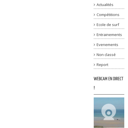
Actualités
Compétitions
Ecole de surf
Entrainements
Evenements
Non classé
Report
WEBCAM EN DIRECT
!