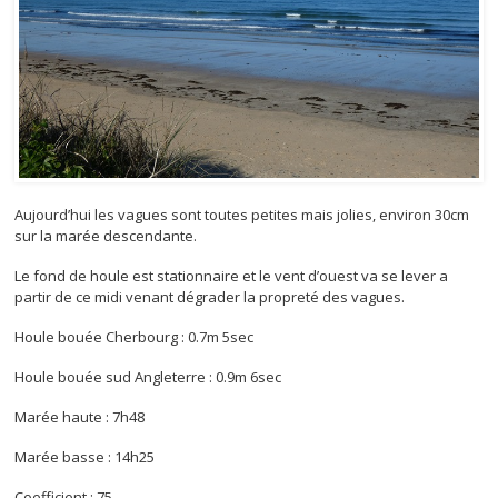
Aujourd’hui les vagues sont toutes petites mais jolies, environ 30cm
sur la marée descendante.
Le fond de houle est stationnaire et le vent d’ouest va se lever a
partir de ce midi venant dégrader la propreté des vagues.
Houle bouée Cherbourg : 0.7m 5sec
Houle bouée sud Angleterre : 0.9m 6sec
Marée haute : 7h48
Marée basse : 14h25
Coefficient : 75