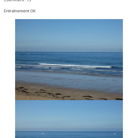
Entraînement OK