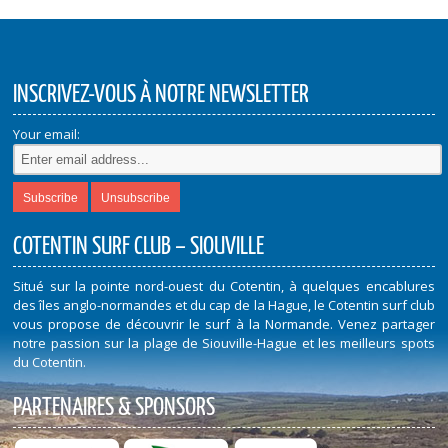
INSCRIVEZ-VOUS À NOTRE NEWSLETTER
Your email:
COTENTIN SURF CLUB – SIOUVILLE
Situé sur la pointe nord-ouest du Cotentin, à quelques encablures
des îles anglo-normandes et du cap de la Hague, le Cotentin surf club
vous propose de découvrir le surf à la Normande. Venez partager
notre passion sur la plage de Siouville-Hague et les meilleurs spots
du Cotentin.
PARTENAIRES & SPONSORS