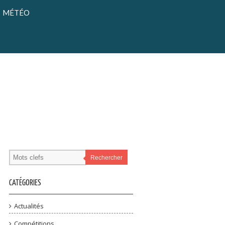
MÉTÉO
Rechercher
CATÉGORIES
Actualités
Compétitions