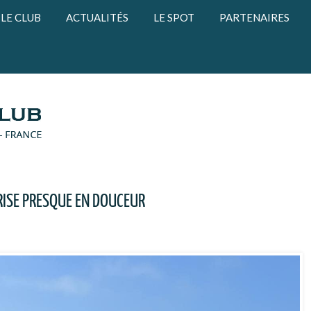
LE CLUB
ACTUALITÉS
LE SPOT
PARTENAIRES
RISE PRESQUE EN DOUCEUR