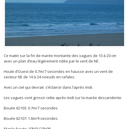
Ce matin sur la fin de marée montante des vagues de 10 à 20 cm
avec un plan d’eau légèrement ridée par le vent de NE.
Houle d’Ouest de 0.7m/7 secondes en hausse avec un vent de
secteur NE de 14 à 24 noeuds en rafales.
Avec un ciel qui devrait s’éclaircir dans l’aprés midi.
Les vagues vont grossir cette aprés midi sur la marée descandente.
Bouée 62103: 0.7m/7 secondes
Bouée 62107: 1.6m/9 secondes
Marée haute: 10h55/23h08