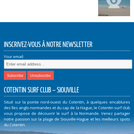
INSCRIVEZ-VOUS À NOTRE NEWSLETTER
Your email:
COTENTIN SURF CLUB – SIOUVILLE
Situé sur la pointe nord-ouest du Cotentin, à quelques encablures
des îles anglo-normandes et du cap de la Hague, le Cotentin surf club
vous propose de découvrir le surf à la Normande. Venez partager
notre passion sur la plage de Siouville-Hague et les meilleurs spots
du Cotentin.