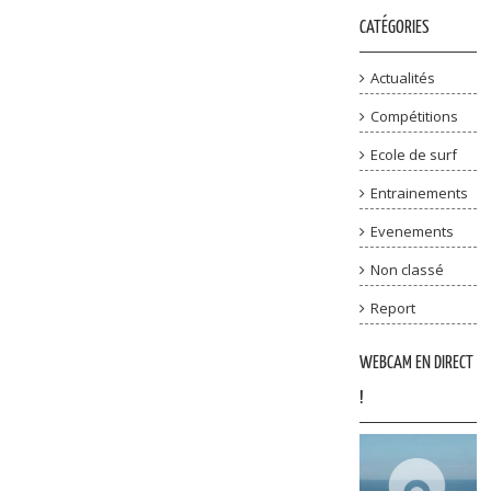
CATÉGORIES
Actualités
Compétitions
Ecole de surf
Entrainements
Evenements
Non classé
Report
WEBCAM EN DIRECT
!