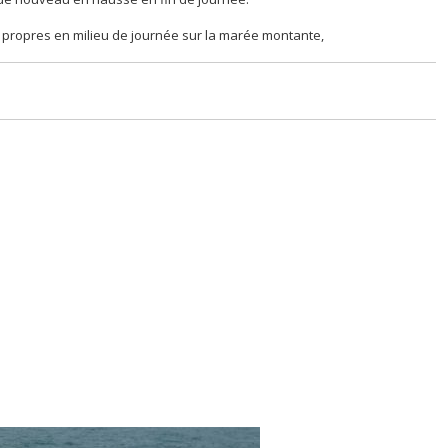
 propres en milieu de journée sur la marée montante,