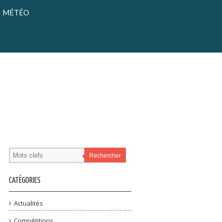
MÉTÉO
Rechercher
CATÉGORIES
Actualités
Compétitions