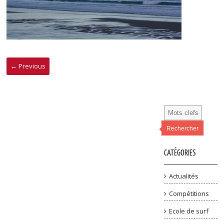
← Previous
Rechercher
CATÉGORIES
Actualités
Compétitions
Ecole de surf