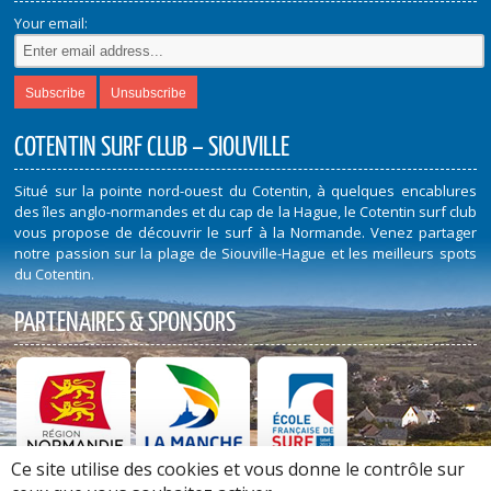
Your email:
COTENTIN SURF CLUB – SIOUVILLE
Situé sur la pointe nord-ouest du Cotentin, à quelques encablures
des îles anglo-normandes et du cap de la Hague, le Cotentin surf club
vous propose de découvrir le surf à la Normande. Venez partager
notre passion sur la plage de Siouville-Hague et les meilleurs spots
du Cotentin.
PARTENAIRES & SPONSORS
Ce site utilise des cookies et vous donne le contrôle sur
Découvrez nos Partenaires et Sponsors