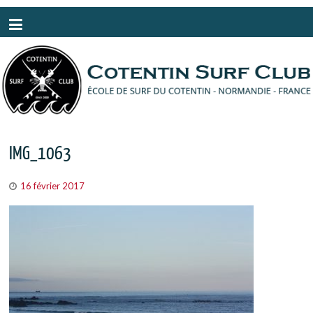
Panneau de gestion des cookies
IMG_1063
16 février 2017