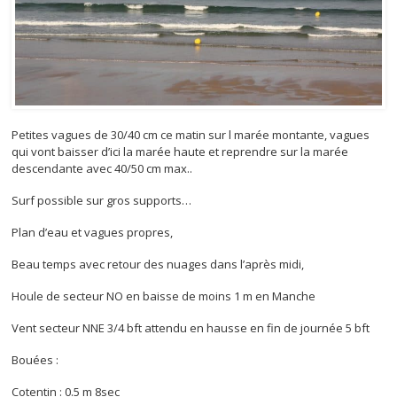
Petites vagues de 30/40 cm ce matin sur l marée montante, vagues
qui vont baisser d’ici la marée haute et reprendre sur la marée
descendante avec 40/50 cm max..
Surf possible sur gros supports…
Plan d’eau et vagues propres,
Beau temps avec retour des nuages dans l’après midi,
Houle de secteur NO en baisse de moins 1 m en Manche
Vent secteur NNE 3/4 bft attendu en hausse en fin de journée 5 bft
Bouées :
Cotentin : 0.5 m 8sec