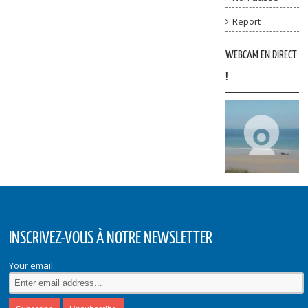
Report
WEBCAM EN DIRECT
!
INSCRIVEZ-VOUS À NOTRE NEWSLETTER
Your email: