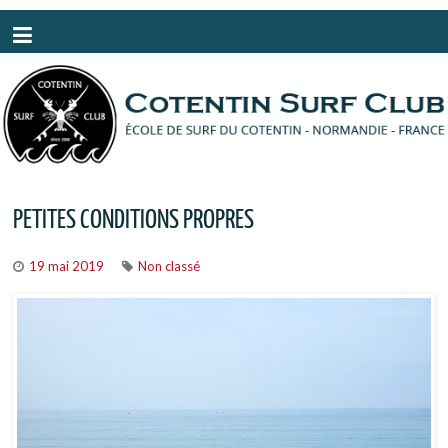
Panneau de gestion des cookies
PETITES CONDITIONS PROPRES
19 mai 2019
Non classé