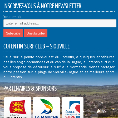
INSCRIVEZ-VOUS À NOTRE NEWSLETTER
Your email:
COTENTIN SURF CLUB – SIOUVILLE
Situé sur la pointe nord-ouest du Cotentin, à quelques encablures
des îles anglo-normandes et du cap de la Hague, le Cotentin surf club
vous propose de découvrir le surf à la Normande. Venez partager
notre passion sur la plage de Siouville-Hague et les meilleurs spots
du Cotentin.
PARTENAIRES & SPONSORS