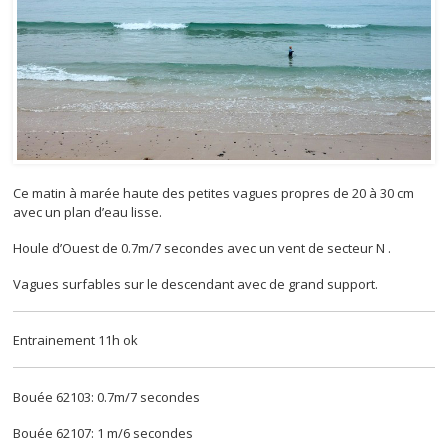
Ce matin à marée haute des petites vagues propres de 20 à 30 cm
avec un plan d’eau lisse.
Houle d’Ouest de 0.7m/7 secondes avec un vent de secteur N .
Vagues surfables sur le descendant avec de grand support.
Entrainement 11h ok
Bouée 62103: 0.7m/7 secondes
Bouée 62107: 1 m/6 secondes