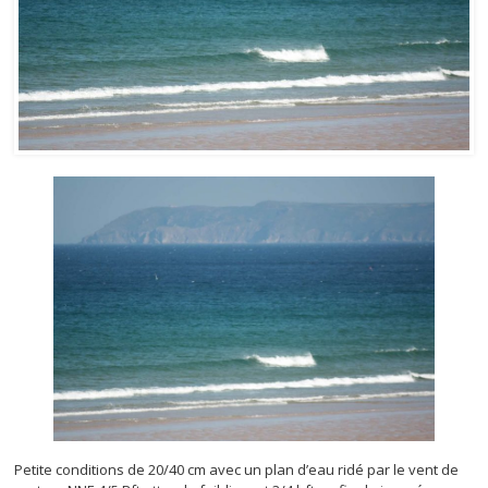
Petite conditions de 20/40 cm avec un plan d’eau ridé par le vent de