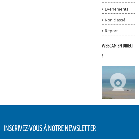
Evenements
Non classé
Report
WEBCAM EN DIRECT
!
INSCRIVEZ-VOUS À NOTRE NEWSLETTER