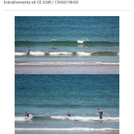
Entraînements oK CE SOIR / 17H30/19H30