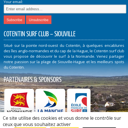
Your email:
COTENTIN SURF CLUB – SIOUVILLE
Situé sur la pointe nord-ouest du Cotentin, à quelques encablures
des îles anglo-normandes et du cap de la Hague, le Cotentin surf club
vous propose de découvrir le surf à la Normande. Venez partager
notre passion sur la plage de Siouville-Hague et les meilleurs spots
du Cotentin.
PARTENAIRES & SPONSORS
Ce site utilise des cookies et vous donne le contrôle sur
Découvrez nos Partenaires et Sponsors
ceux que vous souhaitez activer