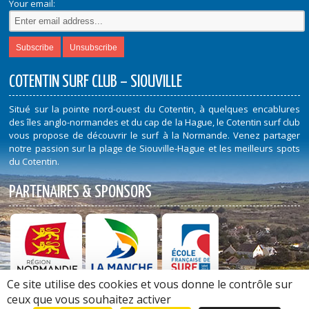
Your email:
COTENTIN SURF CLUB – SIOUVILLE
Situé sur la pointe nord-ouest du Cotentin, à quelques encablures
des îles anglo-normandes et du cap de la Hague, le Cotentin surf club
vous propose de découvrir le surf à la Normande. Venez partager
notre passion sur la plage de Siouville-Hague et les meilleurs spots
du Cotentin.
PARTENAIRES & SPONSORS
Ce site utilise des cookies et vous donne le contrôle sur
Découvrez nos Partenaires et Sponsors
ceux que vous souhaitez activer