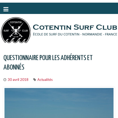
Panneau de gestion des cookies
QUESTIONNAIRE POUR LES ADHÉRENTS ET
ABONNÉS
30 avril 2018
Actualités