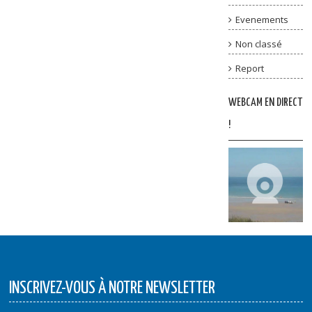
Evenements
Non classé
Report
WEBCAM EN DIRECT
!
INSCRIVEZ-VOUS À NOTRE NEWSLETTER