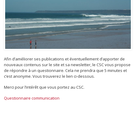
Afin d’améliorer ses publications et éventuellement d’apporter de
nouveaux contenus sur le site et sa newsletter, le CSC vous propose
de répondre à un questionnaire. Cela ne prendra que 5 minutes et
c’est anonyme. Vous trouverez le lien ci-dessous.
Merci pour l’intérêt que vous portez au CSC.
Questionnaire communication