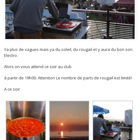
Ya plus de vagues mais ya du soleil, du rougail et y aura du bon son
Electro.
Alors on vous attend ce soir au club
à partir de 19h00. Attention Le nombre de parts de rougail est limité!
A ce soir