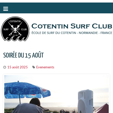
Panneau de gestion des cookies
SOIRÉE DU 15 AOÛT
15 août 2025
Evenements