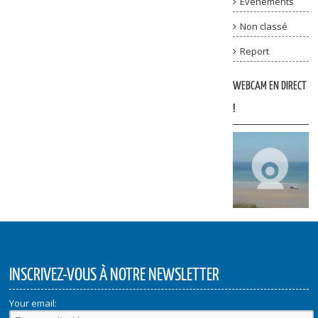
Evenements
Non classé
Report
WEBCAM EN DIRECT
!
INSCRIVEZ-VOUS À NOTRE NEWSLETTER
Your email: