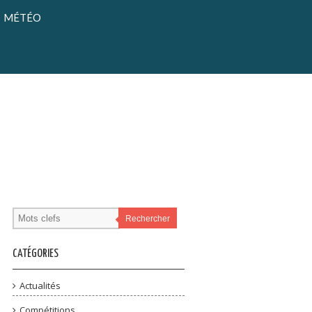
MÉTÉO
Rechercher
CATÉGORIES
Actualités
Compétitions