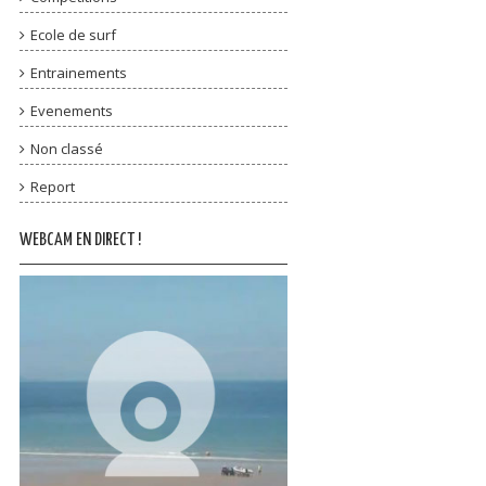
Ecole de surf
Entrainements
Evenements
Non classé
Report
WEBCAM EN DIRECT !