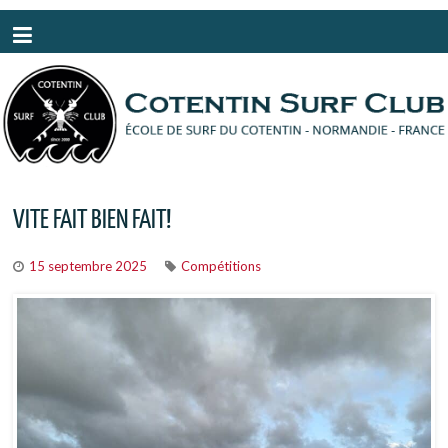
Panneau de gestion des cookies
VITE FAIT BIEN FAIT!
15 septembre 2025
Compétitions