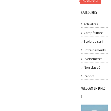
Rechercher
CATÉGORIES
Actualités
Compétitions
Ecole de surf
Entrainements
Evenements
Non classé
Report
WEBCAM EN DIRECT
!