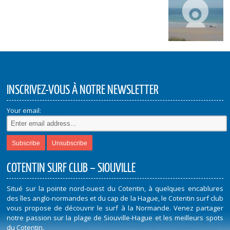
INSCRIVEZ-VOUS À NOTRE NEWSLETTER
Your email:
COTENTIN SURF CLUB – SIOUVILLE
Situé sur la pointe nord-ouest du Cotentin, à quelques encablures
des îles anglo-normandes et du cap de la Hague, le Cotentin surf club
vous propose de découvrir le surf à la Normande. Venez partager
notre passion sur la plage de Siouville-Hague et les meilleurs spots
du Cotentin.