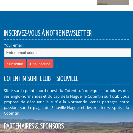
INSCRIVEZ-VOUS À NOTRE NEWSLETTER
Your email:
COTENTIN SURF CLUB – SIOUVILLE
Situé sur la pointe nord-ouest du Cotentin, à quelques encablures des
îles anglo-normandes et du cap de la Hague, le Cotentin surf club vous
propose de découvrir le surf à la Normande. Venez partager notre
passion sur la plage de Siouville-Hague et les meilleurs spots du
Cotentin.
PARTENAIRES & SPONSORS