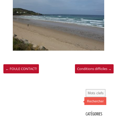
←
FOULE CONTACT!
Conditions difficiles
→
Rechercher
CATÉGORIES