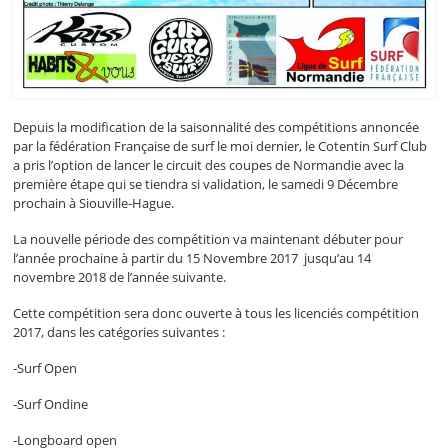
Depuis la modification de la saisonnalité des compétitions annoncée
par la fédération Française de surf le moi dernier, le Cotentin Surf Club
a pris l’option de lancer le circuit des coupes de Normandie avec la
première étape qui se tiendra si validation, le samedi 9 Décembre
prochain à Siouville-Hague.
La nouvelle période des compétition va maintenant débuter pour
l’année prochaine à partir du 15 Novembre 2017 jusqu’au 14
novembre 2018 de l’année suivante.
Cette compétition sera donc ouverte à tous les licenciés compétition
2017, dans les catégories suivantes :
-Surf Open
-Surf Ondine
-Longboard open