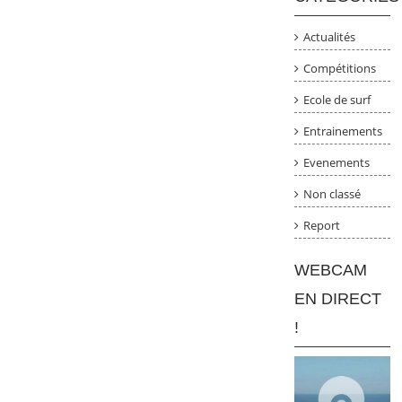
Actualités
Compétitions
Ecole de surf
Entrainements
Evenements
Non classé
Report
WEBCAM
EN DIRECT
!