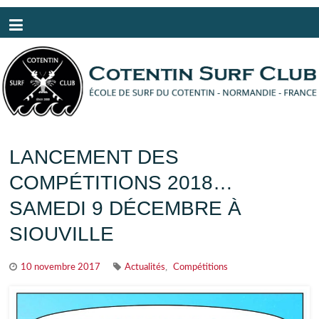
Panneau de gestion des cookies
LANCEMENT DES
COMPÉTITIONS 2018…
SAMEDI 9 DÉCEMBRE À
SIOUVILLE
,
10 novembre 2017
Actualités
Compétitions