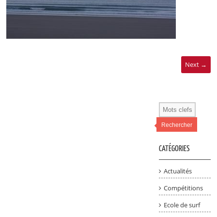
Next →
Rechercher
CATÉGORIES
Actualités
Compétitions
Ecole de surf