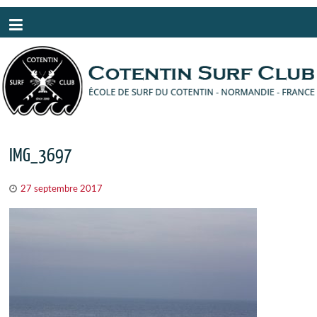
Panneau de gestion des cookies
IMG_3697
27 septembre 2017