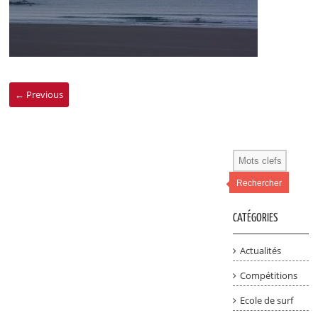
← Previous
Rechercher
CATÉGORIES
Actualités
Compétitions
Ecole de surf