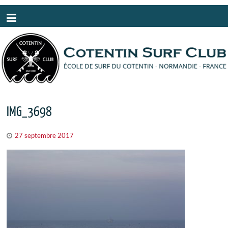
Panneau de gestion des cookies
IMG_3698
27 septembre 2017