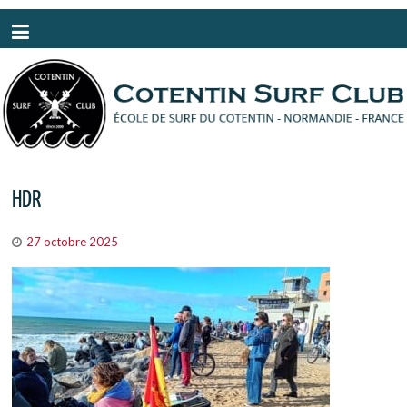
Panneau de gestion des cookies
HDR
27 octobre 2025