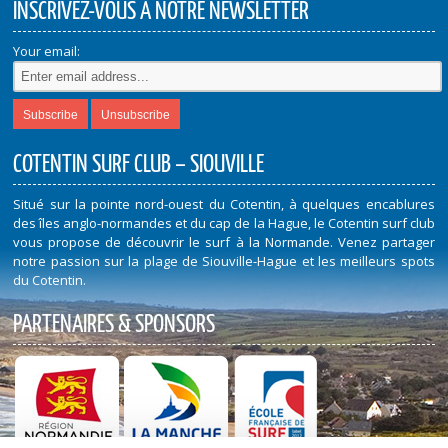
INSCRIVEZ-VOUS À NOTRE NEWSLETTER
Your email:
COTENTIN SURF CLUB – SIOUVILLE
Situé sur la pointe nord-ouest du Cotentin, à quelques encablures
des îles anglo-normandes et du cap de la Hague, le Cotentin surf club
vous propose de découvrir le surf à la Normande. Venez partager
notre passion sur la plage de Siouville-Hague et les meilleurs spots
du Cotentin.
PARTENAIRES & SPONSORS