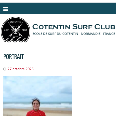
Panneau de gestion des cookies
PORTRAIT
27 octobre 2025