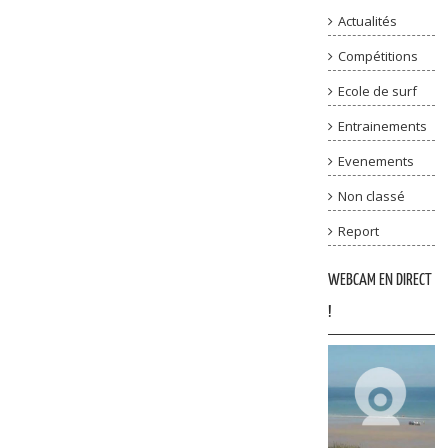
Actualités
Compétitions
Ecole de surf
Entrainements
Evenements
Non classé
Report
WEBCAM EN DIRECT
!