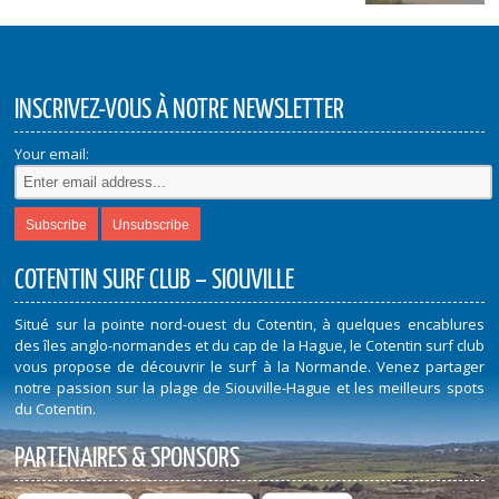
INSCRIVEZ-VOUS À NOTRE NEWSLETTER
Your email:
COTENTIN SURF CLUB – SIOUVILLE
Situé sur la pointe nord-ouest du Cotentin, à quelques encablures
des îles anglo-normandes et du cap de la Hague, le Cotentin surf club
vous propose de découvrir le surf à la Normande. Venez partager
notre passion sur la plage de Siouville-Hague et les meilleurs spots
du Cotentin.
PARTENAIRES & SPONSORS