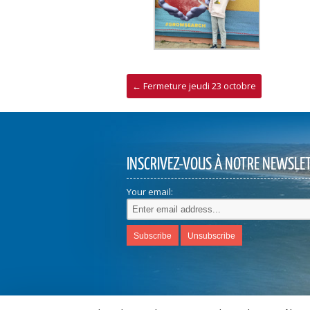
←
Fermeture jeudi 23 octobre
INSCRIVEZ-VOUS À NOTRE NEWSLE
Your email: