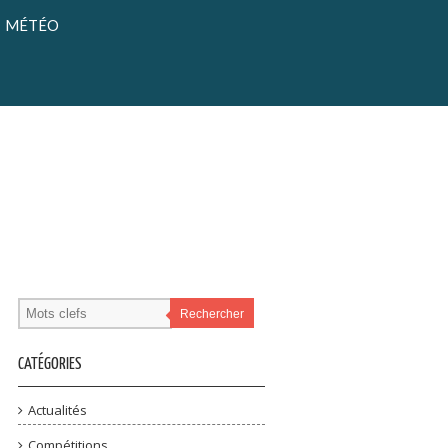
MÉTÉO
Rechercher
CATÉGORIES
Actualités
Compétitions