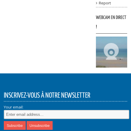
Report
WEBCAM EN DIRECT
!
INSCRIVEZ-VOUS À NOTRE NEWSLETTER
Your email: