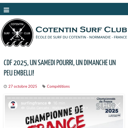
Panneau de gestion des cookies
CDF 2025, UN SAMEDI POURRI, UN DIMANCHE UN
PEU EMBELLI!
27 octobre 2025
Compétitions