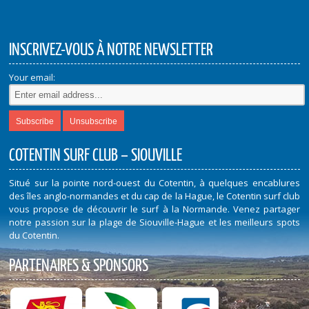
INSCRIVEZ-VOUS À NOTRE NEWSLETTER
Your email:
COTENTIN SURF CLUB – SIOUVILLE
Situé sur la pointe nord-ouest du Cotentin, à quelques encablures
des îles anglo-normandes et du cap de la Hague, le Cotentin surf club
vous propose de découvrir le surf à la Normande. Venez partager
notre passion sur la plage de Siouville-Hague et les meilleurs spots
du Cotentin.
PARTENAIRES & SPONSORS