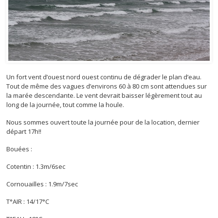
Un fort vent d’ouest nord ouest continu de dégrader le plan d’eau.
Tout de même des vagues d’environs 60 à 80 cm sont attendues sur
la marée descendante. Le vent devrait baisser légèrement tout au
long de la journée, tout comme la houle.
Nous sommes ouvert toute la journée pour de la location, dernier
départ 17h!!
Bouées :
Cotentin : 1.3m/6sec
Cornouailles : 1.9m/7sec
T°AIR : 14/17°C