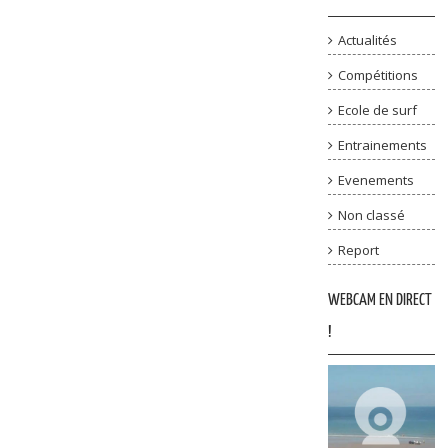
Actualités
Compétitions
Ecole de surf
Entrainements
Evenements
Non classé
Report
WEBCAM EN DIRECT
!