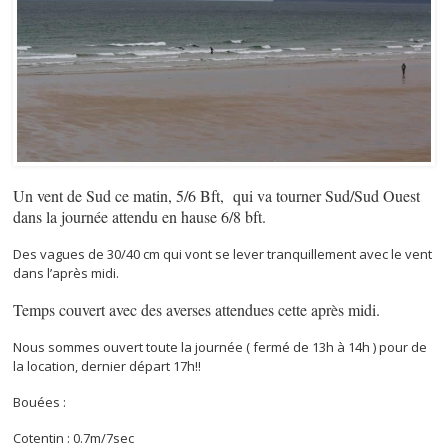
Un vent de Sud ce matin, 5/6 Bft, qui va tourner Sud/Sud Ouest
dans la journée attendu en hause 6/8 bft.
Des vagues de 30/40 cm qui vont se lever tranquillement avec le vent
dans l’après midi.
Temps couvert avec des averses attendues cette après midi.
Nous sommes ouvert toute la journée ( fermé de 13h à 14h ) pour de
la location, dernier départ 17h!!
Bouées :
Cotentin : 0.7m/7sec