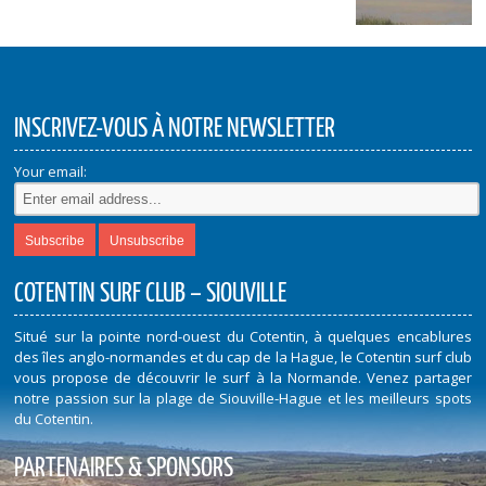
INSCRIVEZ-VOUS À NOTRE NEWSLETTER
Your email:
COTENTIN SURF CLUB – SIOUVILLE
Situé sur la pointe nord-ouest du Cotentin, à quelques encablures
des îles anglo-normandes et du cap de la Hague, le Cotentin surf club
vous propose de découvrir le surf à la Normande. Venez partager
notre passion sur la plage de Siouville-Hague et les meilleurs spots
du Cotentin.
PARTENAIRES & SPONSORS